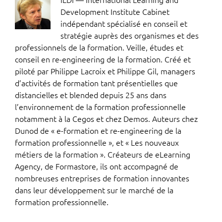
Development Institute Cabinet
indépendant spécialisé en conseil et
stratégie auprès des organismes et des
professionnels de la formation. Veille, études et
conseil en re-engineering de la formation. Créé et
piloté par Philippe Lacroix et Philippe Gil, managers
d’activités de formation tant présentielles que
distancielles et blended depuis 25 ans dans
l’environnement de la formation professionnelle
notamment à la Cegos et chez Demos. Auteurs chez
Dunod de « e-formation et re-engineering de la
formation professionnelle », et « Les nouveaux
métiers de la formation ». Créateurs de eLearning
Agency, de Formastore, ils ont accompagné de
nombreuses entreprises de formation innovantes
dans leur développement sur le marché de la
formation professionnelle.