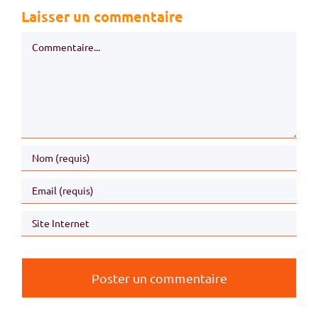
Laisser un commentaire
Commentaire