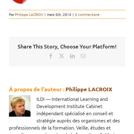
Par
Philippe LACROIX
|
mars 5th, 2014
|
0 commentaire
Share This Story, Choose Your Platform!
Facebook
X
LinkedIn
Email
À propos de l'auteur :
Philippe LACROIX
ILDI — International Learning and
Development Institute Cabinet
indépendant spécialisé en conseil et
stratégie auprès des organismes et des
professionnels de la formation. Veille, études et