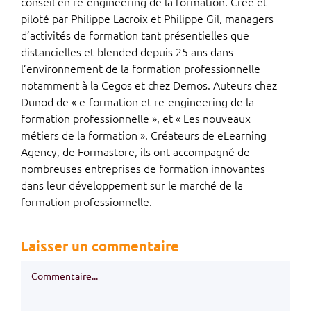
conseil en re-engineering de la formation. Créé et
piloté par Philippe Lacroix et Philippe Gil, managers
d’activités de formation tant présentielles que
distancielles et blended depuis 25 ans dans
l’environnement de la formation professionnelle
notamment à la Cegos et chez Demos. Auteurs chez
Dunod de « e-formation et re-engineering de la
formation professionnelle », et « Les nouveaux
métiers de la formation ». Créateurs de eLearning
Agency, de Formastore, ils ont accompagné de
nombreuses entreprises de formation innovantes
dans leur développement sur le marché de la
formation professionnelle.
Laisser un commentaire
Commentaire