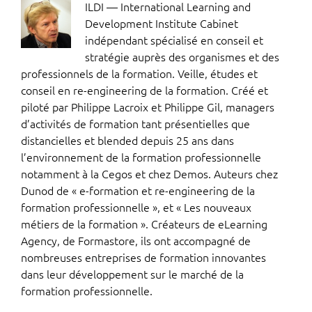
ILDI — International Learning and
Development Institute Cabinet
indépendant spécialisé en conseil et
stratégie auprès des organismes et des
professionnels de la formation. Veille, études et
conseil en re-engineering de la formation. Créé et
piloté par Philippe Lacroix et Philippe Gil, managers
d’activités de formation tant présentielles que
distancielles et blended depuis 25 ans dans
l’environnement de la formation professionnelle
notamment à la Cegos et chez Demos. Auteurs chez
Dunod de « e-formation et re-engineering de la
formation professionnelle », et « Les nouveaux
métiers de la formation ». Créateurs de eLearning
Agency, de Formastore, ils ont accompagné de
nombreuses entreprises de formation innovantes
dans leur développement sur le marché de la
formation professionnelle.