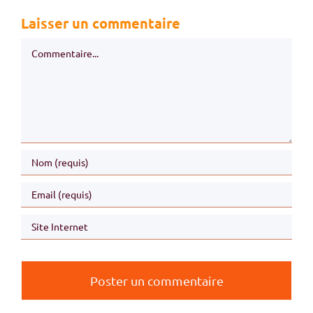
Laisser un commentaire
Commentaire