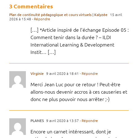
3 Commentaires
Plan de continuité pédagogique et cours virtuels | Kalyzée
15 avril
2026 à 15:48
- Répondre
[…] *Article inspiré de l’échange Episode 05 :
Comment tenir dans la durée ? – ILDI
International Learning & Development
Instit… […]
Virginie
9 avril 2020 à 18:41
- Répondre
Merci Jean Luc pour ce retour ! Peut-être
allons-nous devenir accros à ces causeries et
donc ne plus pouvoir nous arrêter ;-)
PLANES
9 avril 2020 à 13:57
- Répondre
Encore un carnet intéressant, dont je