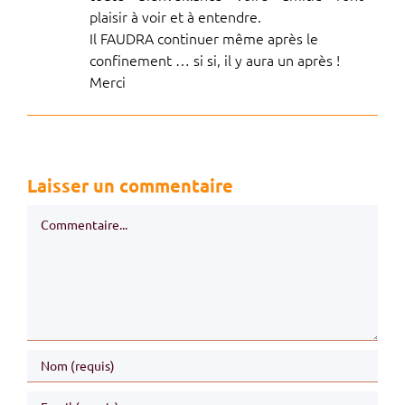
plaisir à voir et à entendre.
Il FAUDRA continuer même après le
confinement … si si, il y aura un après !
Merci
Laisser un commentaire
Commentaire