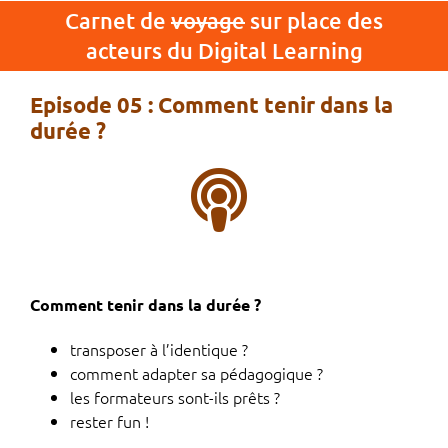
Passer
Carnet de
voyage
sur place des
au
acteurs du Digital Learning
contenu
Episode 05 : Comment tenir dans la
durée ?
Comment tenir dans la durée ?
transposer à l’identique ?
comment adapter sa pédagogique ?
les formateurs sont-ils prêts ?
rester fun !